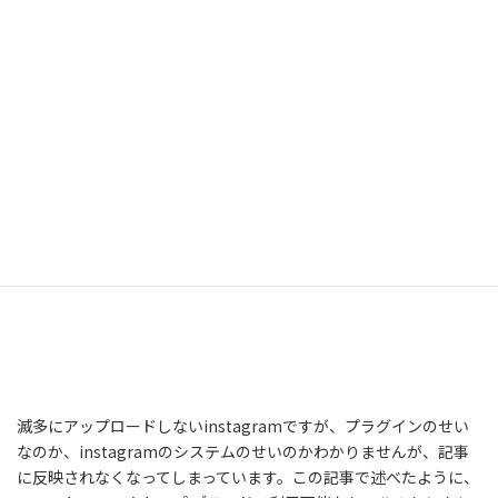
滅多にアップロードしないinstagramですが、プラグインのせい
なのか、instagramのシステムのせいのかわかりませんが、記事
に反映されなくなってしまっています。この記事で述べたように、