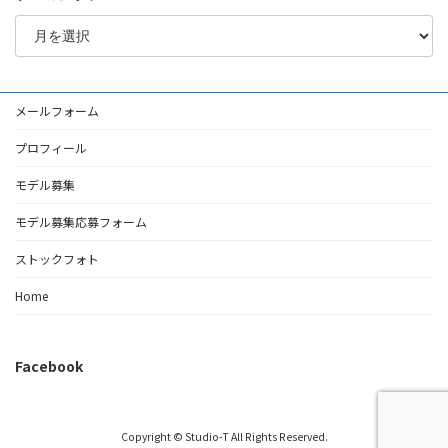
ア
ー
カ
イ
ブ
メールフォーム
プロフィール
モデル募集
モデル募集応募フォーム
ストックフォト
Home
Facebook
Copyright © Studio-T All Rights Reserved.