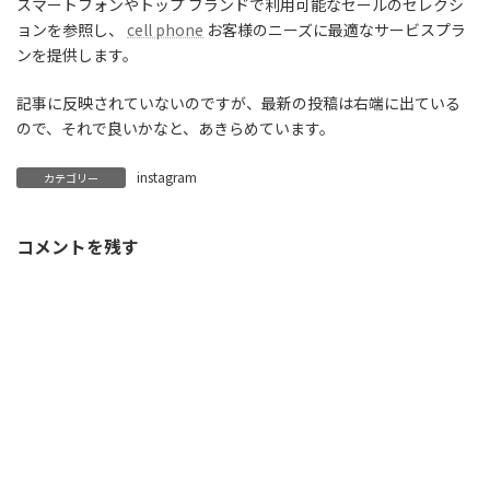
スマートフォンやトップ ブランドで利用可能なセールのセレクシ
ョンを参照し、
cell phone
お客様のニーズに最適なサービスプラ
ンを提供します。
記事に反映されていないのですが、最新の投稿は右端に出ている
ので、それで良いかなと、あきらめています。
instagram
カテゴリー
コメントを残す